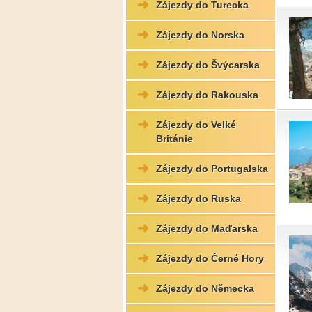
Zájezdy do Turecka
Zájezdy do Norska
Zájezdy do Švýcarska
Zájezdy do Rakouska
Zájezdy do Velké
Británie
Zájezdy do Portugalska
Zájezdy do Ruska
Zájezdy do Maďarska
Zájezdy do Černé Hory
Zájezdy do Německa